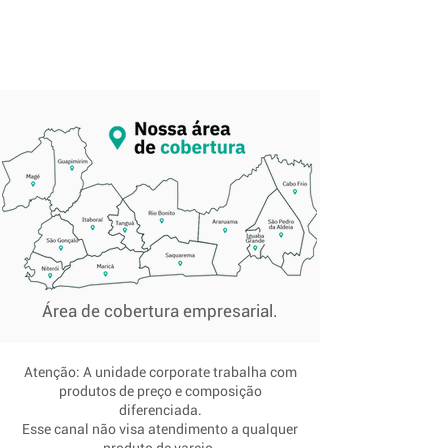
Área de cobertura empresarial.
Atenção: A unidade corporate trabalha com
produtos de preço e composição
diferenciada.
Esse canal não visa atendimento a qualquer