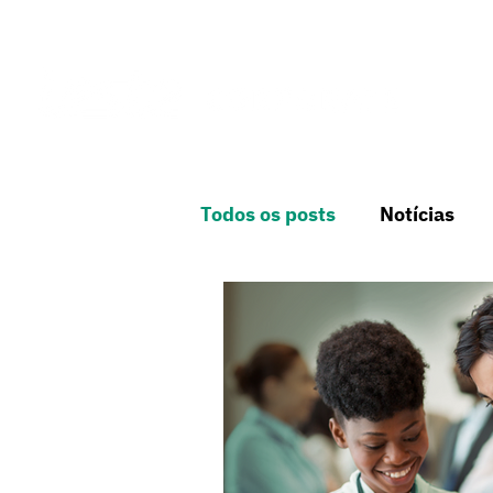
Todos os posts
Notícias