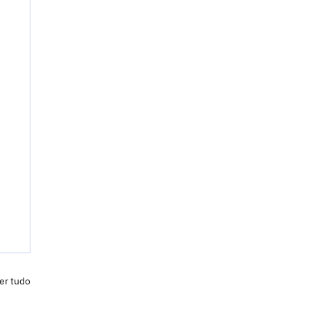
er tudo