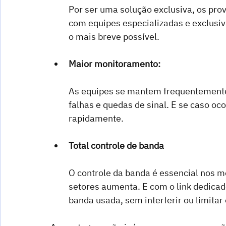
Por ser uma solução exclusiva, os pro
com equipes especializadas e exclusiv
o mais breve possível.
Maior monitoramento:
As equipes se mantem frequentemente 
falhas e quedas de sinal. E se caso o
rapidamente.
Total controle de banda 
O controle da banda é essencial nos m
setores aumenta. E com o link dedicado
banda usada, sem interferir ou limitar