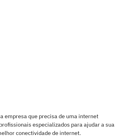
ua empresa que precisa de uma internet 
profissionais especializados para ajudar a sua 
elhor conectividade de internet.