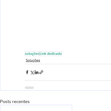
soluções
Link dedicado
Soluções
Posts recentes