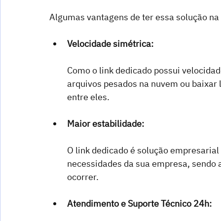
Algumas vantagens de ter essa solução na
Velocidade simétrica:
Como o link dedicado possui velocidad
arquivos pesados na nuvem ou baixar l
entre eles.
Maior estabilidade:
O link dedicado é solução empresarial 
necessidades da sua empresa, sendo as
ocorrer.
Atendimento e Suporte Técnico 24h: