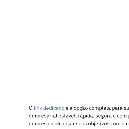
O 
link dedicado
 é a opção completa para s
empresarial estável, rápida, segura e com 
empresa a alcançar seus objetivos com a m