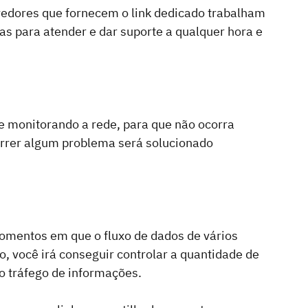
vedores que fornecem o link dedicado trabalham 
as para atender e dar suporte a qualquer hora e 
monitorando a rede, para que não ocorra 
correr algum problema será solucionado 
omentos em que o fluxo de dados de vários 
, você irá conseguir controlar a quantidade de 
 o tráfego de informações.