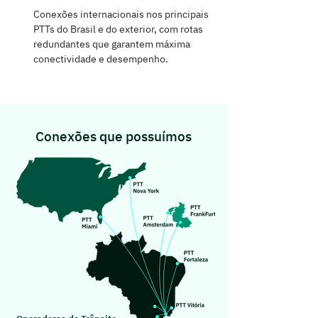
Conexões internacionais nos principais
PTTs do Brasil e do exterior, com rotas
redundantes que garantem máxima
conectividade e desempenho.
Conexões que possuímos