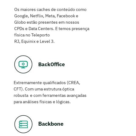
Os maiores caches de conteúdo como
Google, Netflix, Meta, Facebook e
Globo estão presentes em nossos
CPDs e Data Centers. E temos presença
física no Teleporto
RJ, Equinix e Level 3.
BackOffice
Extremamente qualificados (CREA,
CFT). Com uma estrutura óptica
robusta e com ferramentas avançadas
para análises físicas e lógicas.
Backbone