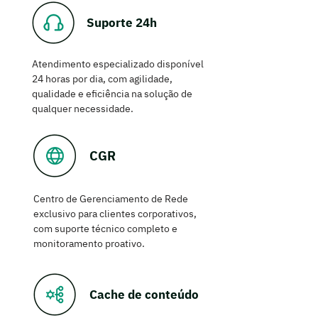
Suporte 24h
Atendimento especializado disponível
24 horas por dia, com agilidade,
qualidade e eficiência na solução de
qualquer necessidade.
CGR
Centro de Gerenciamento de Rede
exclusivo para clientes corporativos,
com suporte técnico completo e
monitoramento proativo.
Cache de conteúdo